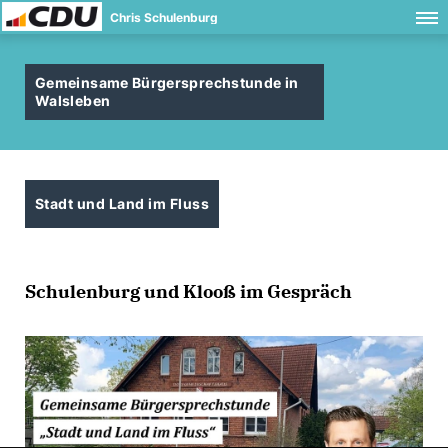
Chris Schulenburg
Gemeinsame Bürgersprechstunde in
Walsleben
Stadt und Land im Fluss
Schulenburg und Klooß im Gespräch