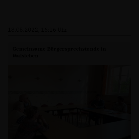
18.05.2022, 16:16 Uhr
Gemeinsame Bürgersprechstunde in
Walsleben