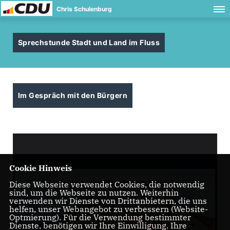
Chris Schulenburg
Sprechstunde Stadt und Land im Fluss
Im Gespräch mit den Bürgern
Cookie Hinweis
Diese Webseite verwendet Cookies, die notwendig
sind, um die Webseite zu nutzen. Weiterhin
verwenden wir Dienste von Drittanbietern, die uns
helfen, unser Webangebot zu verbessern (Website-
Optmierung). Für die Verwendung bestimmter
Dienste, benötigen wir Ihre Einwilligung. Ihre