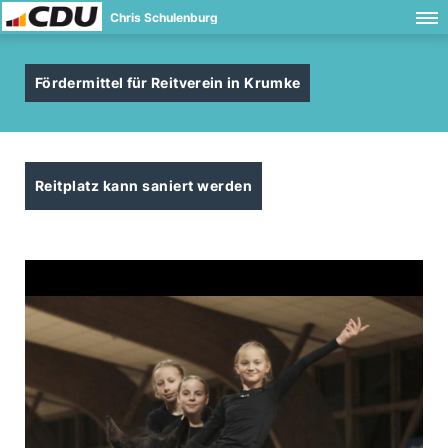
Chris Schulenburg
Fördermittel für Reitverein in Krumke
Reitplatz kann saniert werden