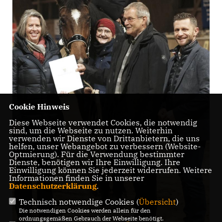
Cookie Hinweis
Diese Webseite verwendet Cookies, die notwendig
sind, um die Webseite zu nutzen. Weiterhin
verwenden wir Dienste von Drittanbietern, die uns
helfen, unser Webangebot zu verbessern (Website-
Optmierung). Für die Verwendung bestimmter
Dienste, benötigen wir Ihre Einwilligung. Ihre
Einwilligung können Sie jederzeit widerrufen. Weitere
Informationen finden Sie in unserer
Datenschutzerklärung
.
Technisch notwendige Cookies (
Übersicht
)
Die notwendigen Cookies werden allein für den
ordnungsgemäßen Gebrauch der Webseite benötigt.