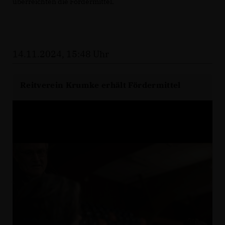
überreichten die Fördermittel.
14.11.2024, 15:48 Uhr
Reitverein Krumke erhält Fördermittel