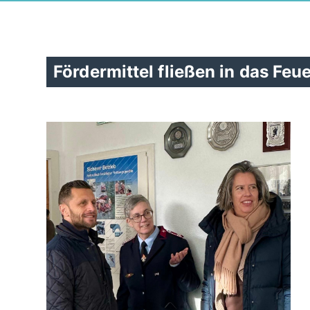
Fördermittel fließen in das Fe