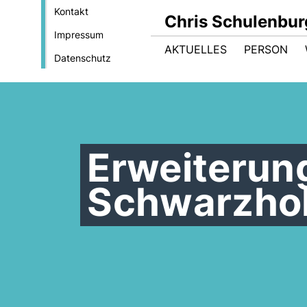
Kontakt
Chris Schulenbur
Impressum
AKTUELLES
PERSON
Datenschutz
Erweiterun
Schwarzho