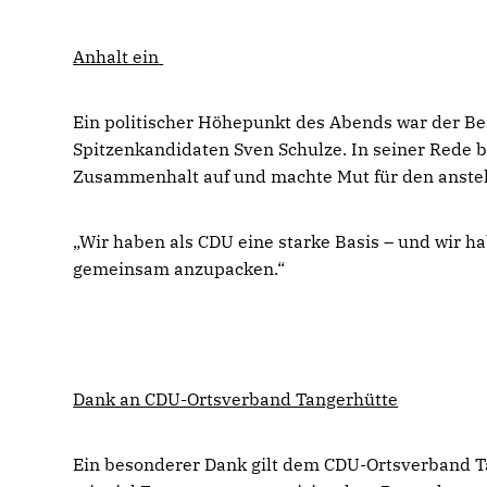
Anhalt ein
Ein politischer Höhepunkt des Abends war der B
Spitzenkandidaten Sven Schulze. In seiner Rede be
Zusammenhalt auf und machte Mut für den anst
Wir haben als CDU eine starke Basis – und wir hab
gemeinsam anzupacken.“
Dank an CDU-Ortsverband Tangerhütte
Ein besonderer Dank gilt dem CDU-Ortsverband T