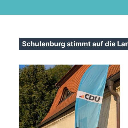
Schulenburg stimmt auf die La