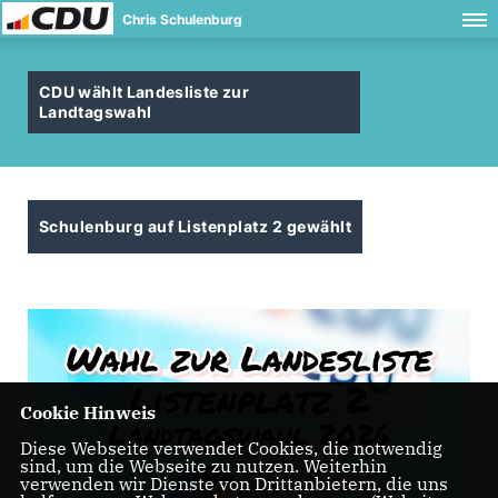
Chris Schulenburg
CDU wählt Landesliste zur
Landtagswahl
Schulenburg auf Listenplatz 2 gewählt
Cookie Hinweis
Diese Webseite verwendet Cookies, die notwendig
sind, um die Webseite zu nutzen. Weiterhin
verwenden wir Dienste von Drittanbietern, die uns